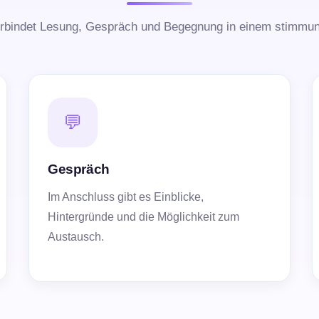
rbindet Lesung, Gespräch und Begegnung in einem stimmu
💬
Gespräch
Im Anschluss gibt es Einblicke,
Hintergründe und die Möglichkeit zum
Austausch.