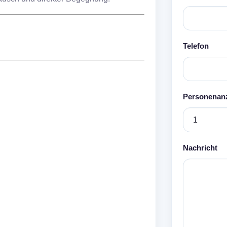
Telefon
Personenanz
Nachricht