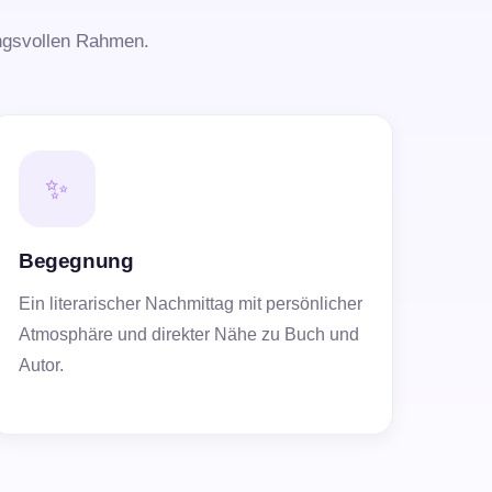
ngsvollen Rahmen.
✨
Begegnung
Ein literarischer Nachmittag mit persönlicher
Atmosphäre und direkter Nähe zu Buch und
Autor.