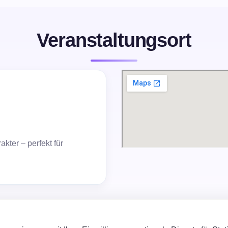
Veranstaltungsort
kter – perfekt für