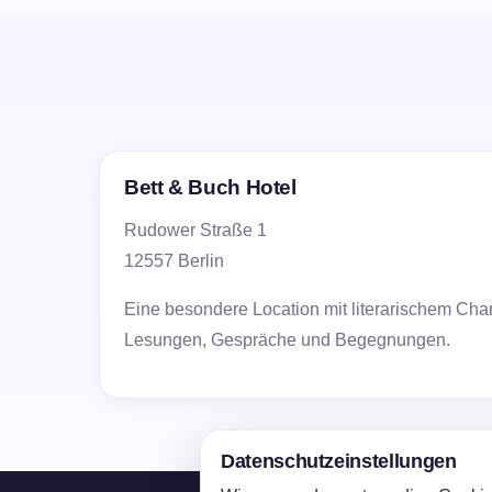
Bett & Buch Hotel
Rudower Straße 1
12557 Berlin
Eine besondere Location mit literarischem Chara
Lesungen, Gespräche und Begegnungen.
Datenschutzeinstellungen