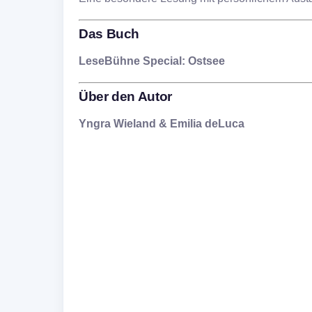
Das Buch
LeseBühne Special: Ostsee
Über den Autor
Yngra Wieland & Emilia deLuca