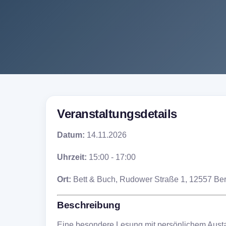
Veranstaltungsdetails
Datum:
14.11.2026
Uhrzeit:
15:00 - 17:00
Ort:
Bett & Buch, Rudower Straße 1, 12557 Ber
Beschreibung
Eine besondere Lesung mit persönlichem Aust