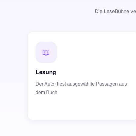
Die LeseBühne ve
📖
Lesung
Der Autor liest ausgewählte Passagen aus
dem Buch.