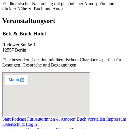
Ein literarischer Nachmittag mit persönlicher Atmosphäre und
direkter Nähe zu Buch und Autor.
Veranstaltungsort
Bett & Buch Hotel
Rudower Straße 1
12557 Berlin
Eine besondere Location mit literarischem Charakter – perfekt für
Lesungen, Gespräche und Begegnungen.
Start
Podcast
Für Autorinnen & Autoren
Buch vorstellen
Impressum
Datenschutz
Login