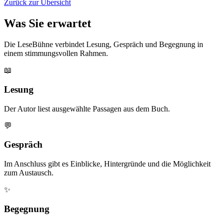
Zurück zur Übersicht
Was Sie erwartet
Die LeseBühne verbindet Lesung, Gespräch und Begegnung in
einem stimmungsvollen Rahmen.
📖
Lesung
Der Autor liest ausgewählte Passagen aus dem Buch.
💬
Gespräch
Im Anschluss gibt es Einblicke, Hintergründe und die Möglichkeit
zum Austausch.
✨
Begegnung